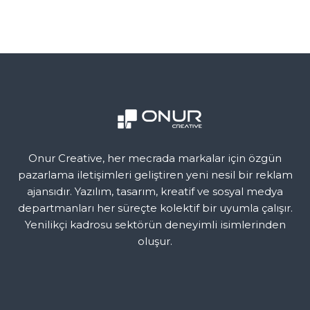
Onur Creative, her mecrada markalar için özgün
pazarlama iletişimleri geliştiren yeni nesil bir reklam
ajansıdır. Yazılım, tasarım, kreatif ve sosyal medya
departmanları her süreçte kolektif bir uyumla çalışır.
Yenilikçi kadrosu sektörün deneyimli isimlerinden
oluşur.